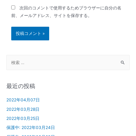
次回のコメントで使用するためブラウザーに自分の名
前、メールアドレス、サイトを保存する。
最近の投稿
2022年04月07日
2022年03月28日
2022年03月25日
保護中: 2022年03月24日