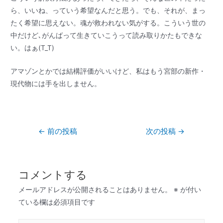
ら、いいね、っていう希望なんだと思う。でも、それが、まっ
たく希望に思えない。魂が救われない気がする。こういう世の
中だけど､がんばって生きていこうって読み取りかたもできな
い。はぁ(T_T)
アマゾンとかでは結構評価がいいけど、私はもう宮部の新作・
現代物には手を出しません。
←
前の投稿
次の投稿
→
コメントする
メールアドレスが公開されることはありません。
※
が付い
ている欄は必須項目です