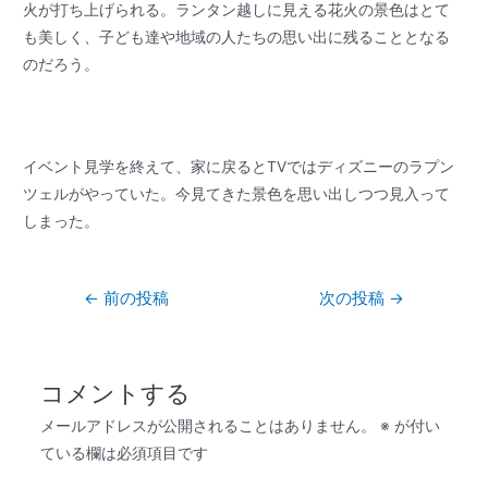
火が打ち上げられる。ランタン越しに見える花火の景色はとて
も美しく、子ども達や地域の人たちの思い出に残ることとなる
のだろう。
イベント見学を終えて、家に戻るとTVではディズニーのラプン
ツェルがやっていた。今見てきた景色を思い出しつつ見入って
しまった。
←
前の投稿
次の投稿
→
コメントする
メールアドレスが公開されることはありません。
※
が付い
ている欄は必須項目です