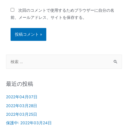
次回のコメントで使用するためブラウザーに自分の名
前、メールアドレス、サイトを保存する。
最近の投稿
2022年04月07日
2022年03月28日
2022年03月25日
保護中: 2022年03月24日