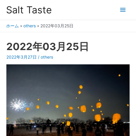
Salt Taste
ホーム
»
others
»
2022年03月25日
2022年03月25日
2022年3月27日
/
others