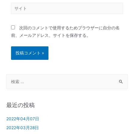
次回のコメントで使用するためブラウザーに自分の名
前、メールアドレス、サイトを保存する。
最近の投稿
2022年04月07日
2022年03月28日