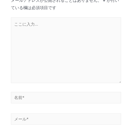
メールアドレスが公開されることはありません。
※
が付い
ている欄は必須項目です