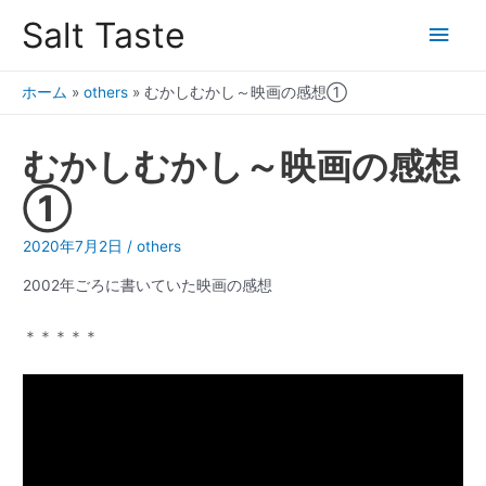
Salt Taste
ホーム
»
others
»
むかしむかし～映画の感想①
むかしむかし～映画の感想
①
2020年7月2日
/
others
2002年ごろに書いていた映画の感想
＊＊＊＊＊