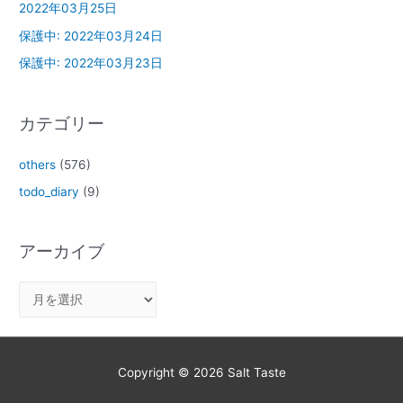
2022年03月25日
保護中: 2022年03月24日
保護中: 2022年03月23日
カテゴリー
others
(576)
todo_diary
(9)
アーカイブ
Copyright © 2026
Salt Taste