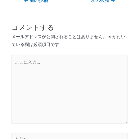
←
前の投稿
次の投稿
→
コメントする
メールアドレスが公開されることはありません。
※
が付い
ている欄は必須項目です