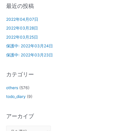
最近の投稿
2022年04月07日
2022年03月28日
2022年03月25日
保護中: 2022年03月24日
保護中: 2022年03月23日
カテゴリー
others
(576)
todo_diary
(9)
アーカイブ