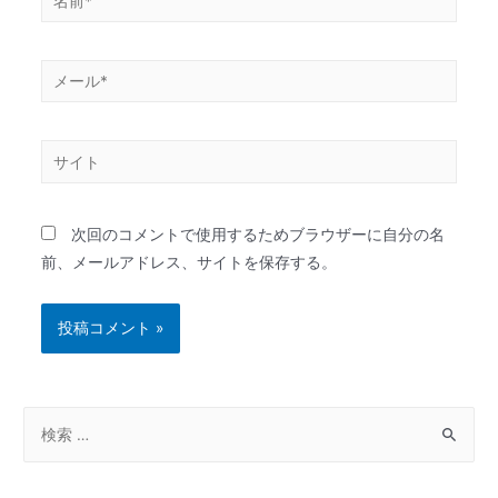
次回のコメントで使用するためブラウザーに自分の名
前、メールアドレス、サイトを保存する。