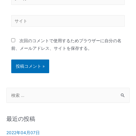
次回のコメントで使用するためブラウザーに自分の名
前、メールアドレス、サイトを保存する。
最近の投稿
2022年04月07日