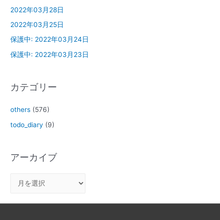
2022年03月28日
2022年03月25日
保護中: 2022年03月24日
保護中: 2022年03月23日
カテゴリー
others
(576)
todo_diary
(9)
アーカイブ