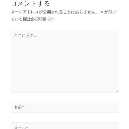
コメントする
メールアドレスが公開されることはありません。
※
が付い
ている欄は必須項目です