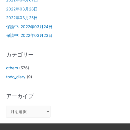
2022年04月07日
2022年03月28日
2022年03月25日
保護中: 2022年03月24日
保護中: 2022年03月23日
カテゴリー
others
(576)
todo_diary
(9)
アーカイブ