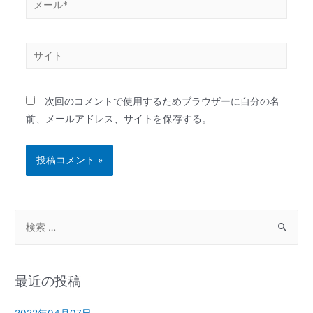
次回のコメントで使用するためブラウザーに自分の名
前、メールアドレス、サイトを保存する。
最近の投稿