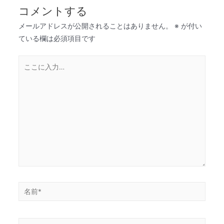
コメントする
メールアドレスが公開されることはありません。
※
が付い
ている欄は必須項目です