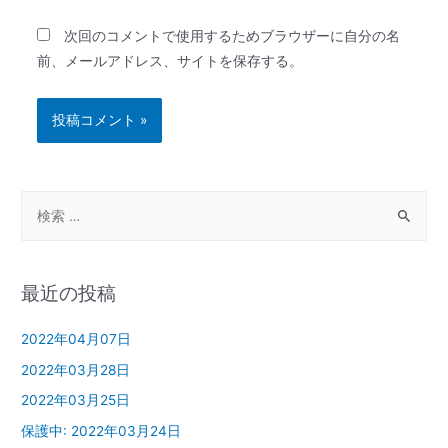
次回のコメントで使用するためブラウザーに自分の名
前、メールアドレス、サイトを保存する。
最近の投稿
2022年04月07日
2022年03月28日
2022年03月25日
保護中: 2022年03月24日