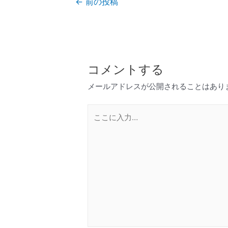
←
前の投稿
コメントする
メールアドレスが公開されることはあり