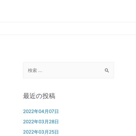
最近の投稿
2022年04月07日
2022年03月28日
2022年03月25日