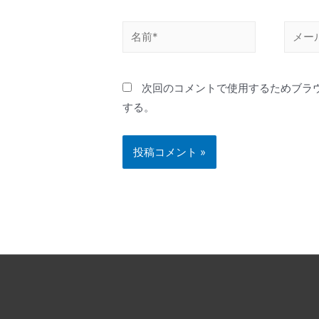
次回のコメントで使用するためブラ
する。