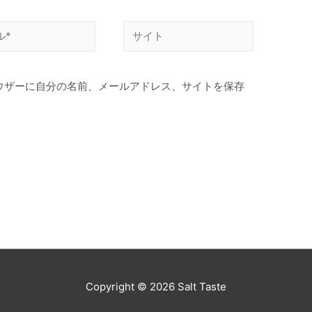
ウザーに自分の名前、メールアドレス、サイトを保存
Copyright © 2026
Salt Taste