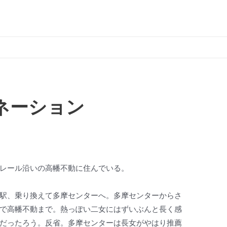
ネーション
レール沿いの高幡不動に住んでいる。
駅、乗り換えて多摩センターへ。多摩センターからさ
で高幡不動まで。熱っぽい二女にはずいぶんと長く感
だったろう。反省。多摩センターは長女がやはり推薦