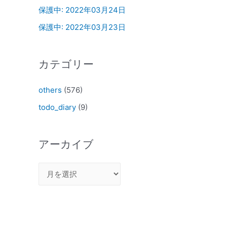
保護中: 2022年03月24日
保護中: 2022年03月23日
カテゴリー
others
(576)
todo_diary
(9)
アーカイブ