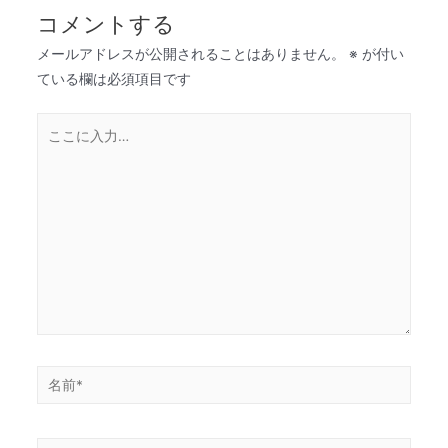
コメントする
メールアドレスが公開されることはありません。
※
が付い
ている欄は必須項目です