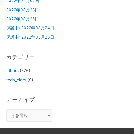
2022年04月07日
2022年03月28日
2022年03月25日
保護中: 2022年03月24日
保護中: 2022年03月23日
カテゴリー
others
(576)
todo_diary
(9)
アーカイブ