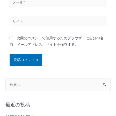
次回のコメントで使用するためブラウザーに自分の名
前、メールアドレス、サイトを保存する。
最近の投稿