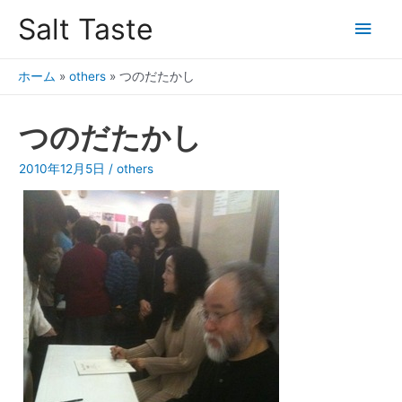
Salt Taste
ホーム
»
others
»
つのだたかし
つのだたかし
2010年12月5日
/
others