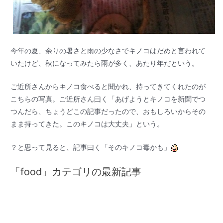
今年の夏、余りの暑さと雨の少なさでキノコはだめと言われて
いたけど、秋になってみたら雨が多く、あたり年だという。
ご近所さんからキノコ食べると聞かれ、持ってきてくれたのが
こちらの写真。ご近所さん曰く「あげようとキノコを新聞でつ
つんだら、ちょうどこの記事だったので、おもしろいからその
まま持ってきた。このキノコは大丈夫」という。
？と思って見ると、記事曰く「そのキノコ毒かも」
「food」カテゴリの最新記事