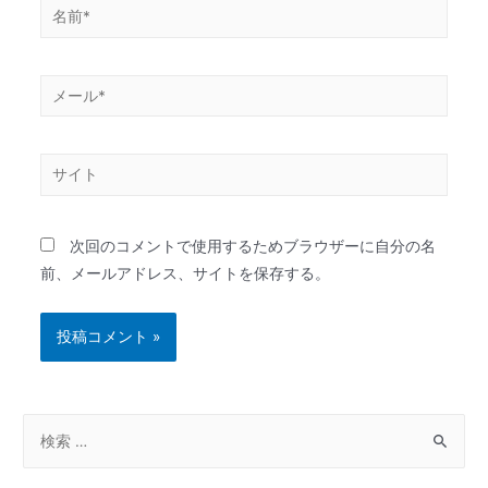
次回のコメントで使用するためブラウザーに自分の名
前、メールアドレス、サイトを保存する。