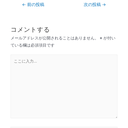
←
前の投稿
次の投稿
→
コメントする
メールアドレスが公開されることはありません。
※
が付い
ている欄は必須項目です