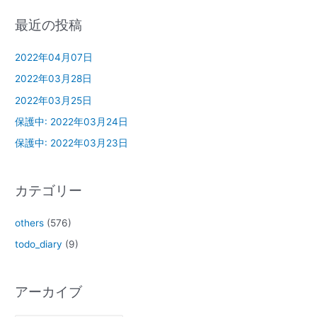
最近の投稿
2022年04月07日
2022年03月28日
2022年03月25日
保護中: 2022年03月24日
保護中: 2022年03月23日
カテゴリー
others
(576)
todo_diary
(9)
アーカイブ