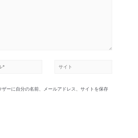
ウザーに自分の名前、メールアドレス、サイトを保存