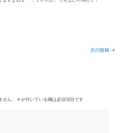
次の投稿
→
ません。
※
が付いている欄は必須項目です