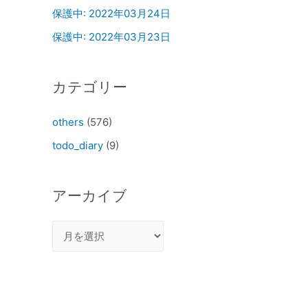
保護中: 2022年03月24日
保護中: 2022年03月23日
カテゴリー
others
(576)
todo_diary
(9)
アーカイブ