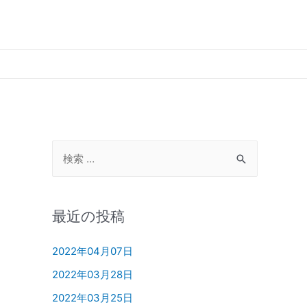
最近の投稿
2022年04月07日
2022年03月28日
2022年03月25日