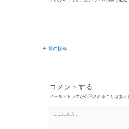
←
前の投稿
コメントする
メールアドレスが公開されることはあり