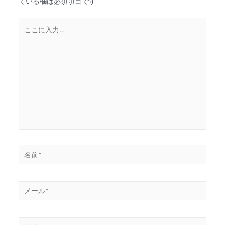
ている欄は必須項目です