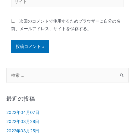
次回のコメントで使用するためブラウザーに自分の名
前、メールアドレス、サイトを保存する。
最近の投稿
2022年04月07日
2022年03月28日
2022年03月25日