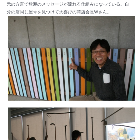
元の方言で歓迎のメッセージが流れる仕組みになっている。自
分の店同じ屋号を見つけて大喜びの商店会長Wさん。