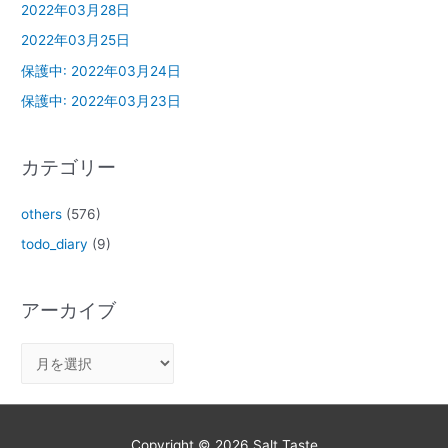
2022年03月28日
2022年03月25日
保護中: 2022年03月24日
保護中: 2022年03月23日
カテゴリー
others
(576)
todo_diary
(9)
アーカイブ
Copyright © 2026
Salt Taste