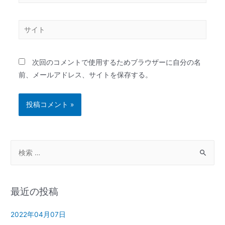
次回のコメントで使用するためブラウザーに自分の名
前、メールアドレス、サイトを保存する。
最近の投稿
2022年04月07日