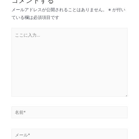
コメントする
メールアドレスが公開されることはありません。
※
が付い
ている欄は必須項目です