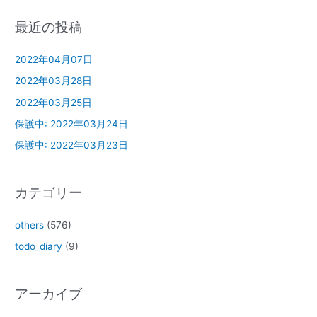
最近の投稿
2022年04月07日
2022年03月28日
2022年03月25日
保護中: 2022年03月24日
保護中: 2022年03月23日
カテゴリー
others
(576)
todo_diary
(9)
アーカイブ