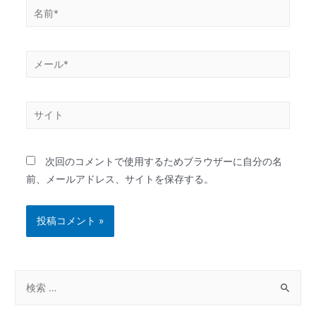
次回のコメントで使用するためブラウザーに自分の名
前、メールアドレス、サイトを保存する。