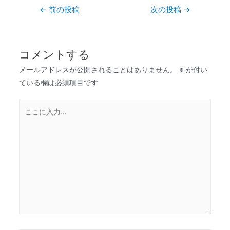
←
前の投稿
次の投稿
→
コメントする
メールアドレスが公開されることはありません。
※
が付い
ている欄は必須項目です