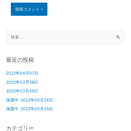
最近の投稿
2022年04月07日
2022年03月28日
2022年03月25日
保護中: 2022年03月24日
保護中: 2022年03月23日
カテゴリー