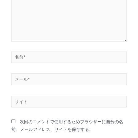
次回のコメントで使用するためブラウザーに自分の名
前、メールアドレス、サイトを保存する。