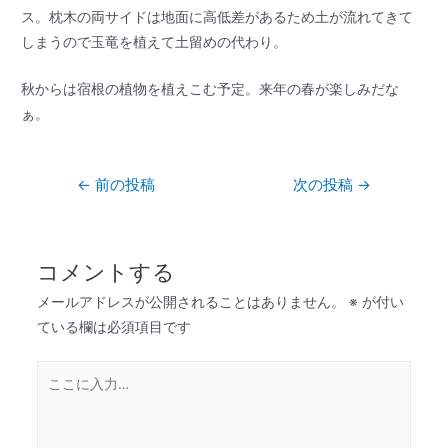
ス。枕木の両サイドは地面に高低差があるため土が流れてきて
しまうので玉竜を植えて土留めの代わり。
秋からは宿根の植物を植えこむ予定。来年の春が楽しみだな
ぁ。
←
前の投稿
次の投稿
→
コメントする
メールアドレスが公開されることはありません。
※
が付い
ている欄は必須項目です